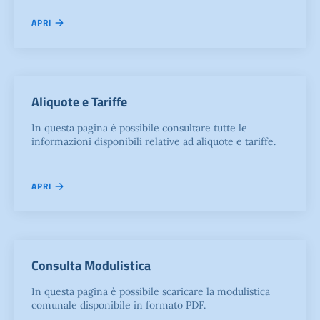
APRI
Aliquote e Tariffe
In questa pagina è possibile consultare tutte le
informazioni disponibili relative ad aliquote e tariffe.
APRI
Consulta Modulistica
In questa pagina è possibile scaricare la modulistica
comunale disponibile in formato PDF.