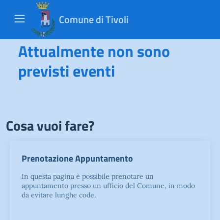
Comune di Tivoli
Attualmente non sono
previsti eventi
Cosa vuoi fare?
Prenotazione Appuntamento
In questa pagina è possibile prenotare un
appuntamento presso un ufficio del Comune, in modo
da evitare lunghe code.