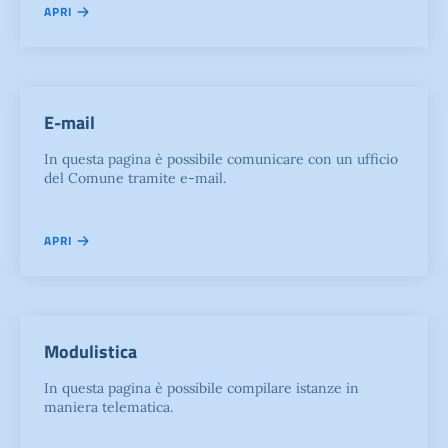
APRI
E-mail
In questa pagina è possibile comunicare con un ufficio
del Comune tramite e-mail.
APRI
Modulistica
In questa pagina è possibile compilare istanze in
maniera telematica.